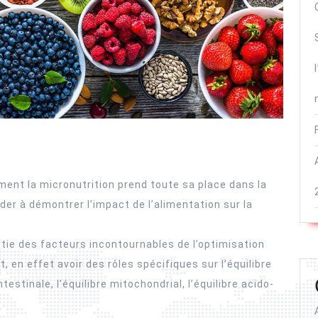
rement la micronutrition prend toute sa place dans la
rder à démontrer l’impact de l’alimentation sur la
partie des facteurs incontournables de l’optimisation
 en effet avoir des rôles spécifiques sur l’équilibre
ntestinale, l’équilibre mitochondrial, l’équilibre acido-