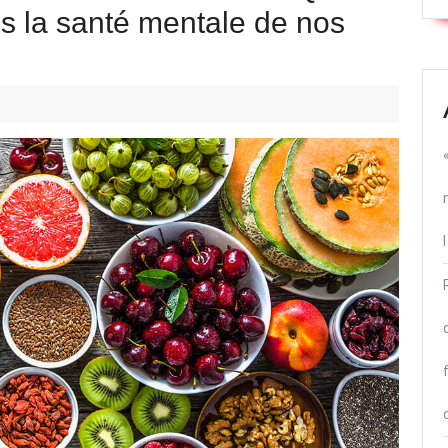
ans la santé mentale de nos