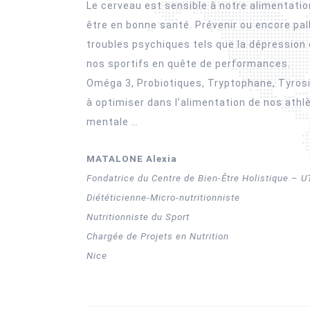
Le cerveau est sensible à notre alimentation
être en bonne santé. Prévenir ou encore pall
troubles psychiques tels que la dépression
nos sportifs en quête de performances.
Oméga 3, Probiotiques, Tryptophane, Tyrosi
à optimiser dans l’alimentation de nos athlè
mentale …
MATALONE Alexia
Fondatrice du Centre de Bien-Être Holistique – 
Diététicienne-Micro-nutritionniste
Nutritionniste du Sport
Chargée de Projets en Nutrition
Nice
Navigation