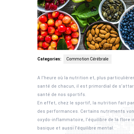
Categories:
Commotion Cérébrale
A l’heure où la nutrition et, plus particuliè
santé de chacun, il est primordial de s’atta
santé de nos sportifs.
En effet, chez le sportif, la nutrition fait 
des performances. Certains nutriments vont,
oxydo-inflammatoire, l’équilibre de la flore i
basique et aussi l’équilibre mental.