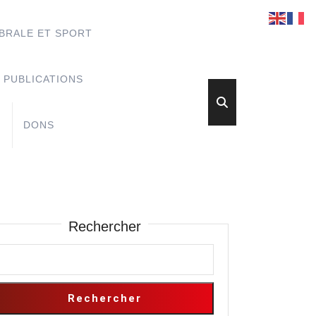
BRALE ET SPORT
PUBLICATIONS
DONS
Rechercher
Rechercher