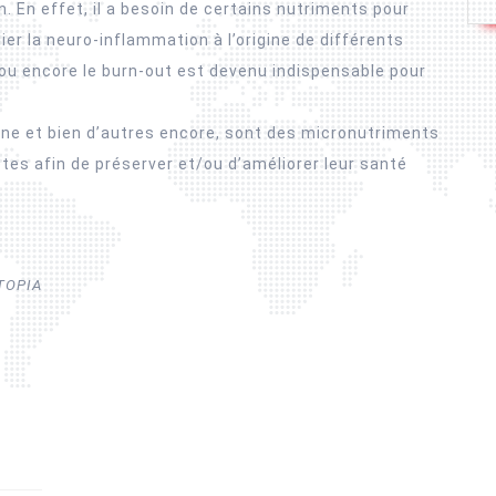
. En effet, il a besoin de certains nutriments pour
ier la neuro-inflammation à l’origine de différents
 ou encore le burn-out est devenu indispensable pour
ne et bien d’autres encore, sont des micronutriments
tes afin de préserver et/ou d’améliorer leur santé
UTOPIA