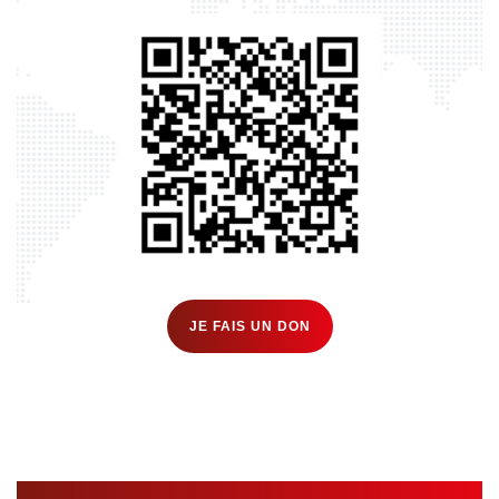
JE FAIS UN DON