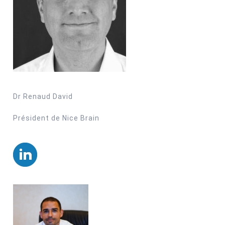
Dr Renaud David
Président de Nice Brain