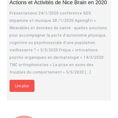
Actions et Activités de Nice Brain en 2020
Présentations 24/1/2020 conférence SDS
dopamine et musique 28 /1/2020 AgeingFit «
Wearables et données de santé : quelles solutions
pour accompagner la perte d’autonomie physique,
cognitive ou psychosociale d’une population
vieillissante ? » 3/3/2020 Fréjus « intrications
psycho-organiques en dermatologie » 14/3/2020
TNC orthophonistes « La prise en soins des
troubles du comportement » 5/5/2020 [...]
Lire plus