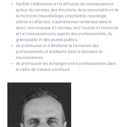
faciliter l’élaboration et la diffusion de connaissances
autour du cerveau, des émotions, de la sensorialité et de
la motricité (neurobiologie, psychiatrie, neurologie,
chimie et olfaction, traumatismes cérébraux dans le
sport, son musique et cerveau, nerf muscle et motricité,
art et neurosciences), auprès des professionnels, du
grand public et des jeunes publics
de promouvoir et d’améliorer la formation des
professionnels et étudiants dans le domaine de
neurosciences
de promouvoir les échanges entre professionnels dans
le cadre de travaux communs