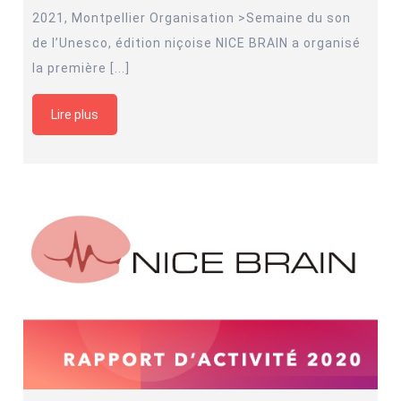
2021, Montpellier Organisation >Semaine du son
de l’Unesco, édition niçoise NICE BRAIN a organisé
la première [...]
Lire plus