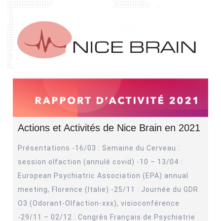
Actions et Activités de Nice Brain en 2021
Présentations -16/03 : Semaine du Cerveau :
session olfaction (annulé covid) -10 – 13/04 :
European Psychiatric Association (EPA) annual
meeting, Florence (Italie) -25/11 : Journée du GDR
O3 (Odorant-Olfaction-xxx), visioconférence
-29/11 – 02/12 : Congrès Français de Psychiatrie