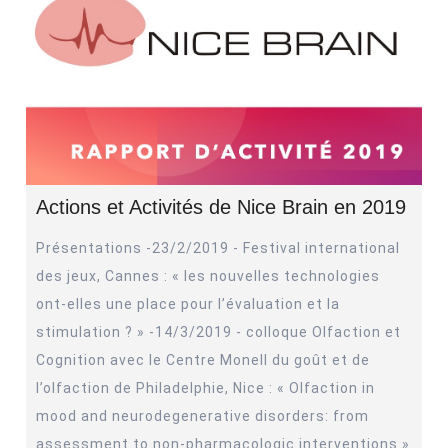
Actions et Activités de Nice Brain en 2019
Présentations -23/2/2019 - Festival international
des jeux, Cannes : « les nouvelles technologies
ont-elles une place pour l’évaluation et la
stimulation ? » -14/3/2019 - colloque Olfaction et
Cognition avec le Centre Monell du goût et de
l’olfaction de Philadelphie, Nice : « Olfaction in
mood and neurodegenerative disorders: from
assessment to non-pharmacologic interventions »