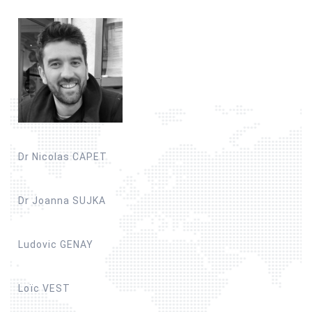
Dr Nicolas CAPET
Dr Joanna SUJKA
Ludovic GENAY
Loïc VEST