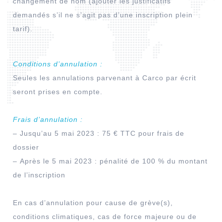
changement de nom (ajouter les justificatifs
demandés s’il ne s’agit pas d’une inscription plein
tarif).
Conditions d’annulation :
Seules les annulations parvenant à Carco par écrit
seront prises en compte.
Frais d’annulation :
–
Jusqu’au 5 mai 2023 : 75 € TTC pour frais de
dossier
–
Après le 5 mai 2023 : pénalité de 100 % du montant
de l’inscription
En cas d’annulation pour cause de grève(s),
conditions climatiques, cas de force majeure ou de