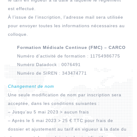
est effectué.
À l’issue de l’inscription, l’adresse mail sera utilisée
pour envoyer toutes les informations nécessaires au
colloque.
Formation Médicale Continue (FMC) – CARCO
Numéro d’activité de formation : 11754986775
Numéro Datadock : 0076491
Numéro de SIREN : 343474771
Changement de nom
Une seule modification de nom par inscription sera
acceptée, dans les conditions suivantes :
– Jusqu’au 5 mai 2023 > aucun frais
– Après le 5 mai 2023 > 25 € TTC pour frais de
dossier et ajustement au tarif en vigueur à la date du