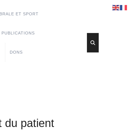
BRALE ET SPORT
PUBLICATIONS
DONS
t du patient