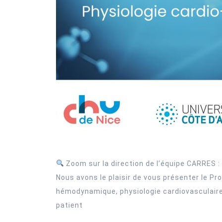
Zoom sur la direction de l’équipe CARRES :
Nous avons le plaisir de vous présenter le P
hémodynamique, physiologie cardiovasculaire,
patient