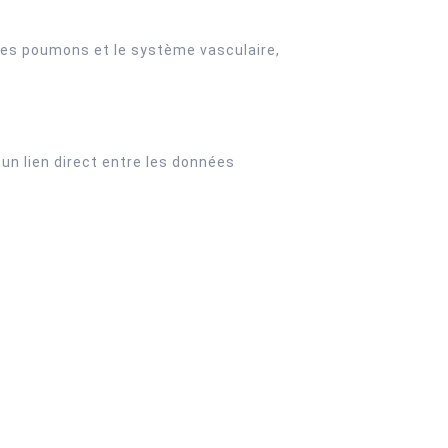
 les poumons et le système vasculaire,
un lien direct entre les données