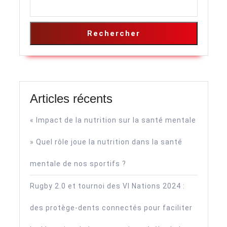
Rechercher
Articles récents
« Impact de la nutrition sur la santé mentale
» Quel rôle joue la nutrition dans la santé
mentale de nos sportifs ?
Rugby 2.0 et tournoi des VI Nations 2024 :
des protège-dents connectés pour faciliter