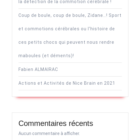
la détection de la commotion cérébrale !
Coup de boule, coup de boule, Zidane…! Sport
et commotions cérébrales ou l’histoire de
ces petits chocs qui peuvent nous rendre
maboules (et déments)!
Fabien ALMAIRAC
Actions et Activités de Nice Brain en 2021
Commentaires récents
Aucun commentaire à afficher.