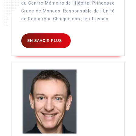
du Centre Mémoire de l’Hôpital Princesse
Grace de Monaco. Responsable de l’Unité
de Recherche Clinique dont les travaux
EN
EN SAVOIR PLUS
SAVOIR
PLUS