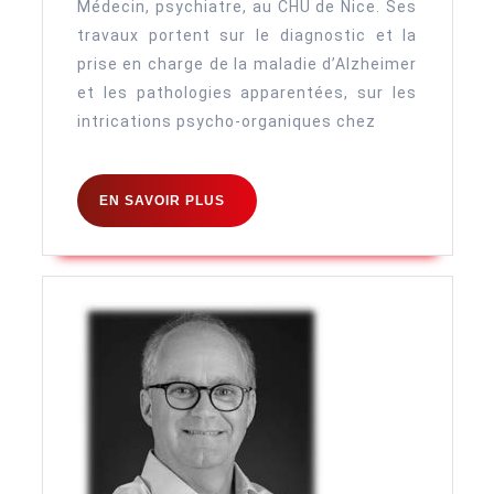
Médecin, psychiatre, au CHU de Nice. Ses
travaux portent sur le diagnostic et la
prise en charge de la maladie d’Alzheimer
et les pathologies apparentées, sur les
intrications psycho-organiques chez
EN
EN SAVOIR PLUS
SAVOIR
PLUS