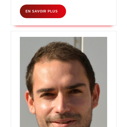
EN
EN SAVOIR PLUS
SAVOIR
PLUS